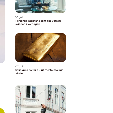
10. jul
Personlig assistans som gör verklig
skillnad i vardagen
07. jul
Sälja guld så får du ut mesta möjliga
värde