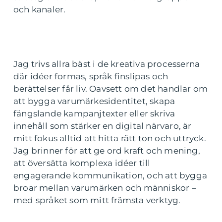
och kanaler.
Jag trivs allra bäst i de kreativa processerna
där idéer formas, språk finslipas och
berättelser får liv. Oavsett om det handlar om
att bygga varumärkesidentitet, skapa
fängslande kampanjtexter eller skriva
innehåll som stärker en digital närvaro, är
mitt fokus alltid att hitta rätt ton och uttryck.
Jag brinner för att ge ord kraft och mening,
att översätta komplexa idéer till
engagerande kommunikation, och att bygga
broar mellan varumärken och människor –
med språket som mitt främsta verktyg.