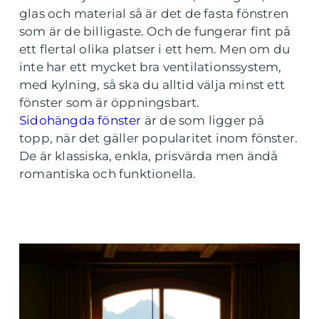
glas och material så är det de fasta fönstren
som är de billigaste. Och de fungerar fint på
ett flertal olika platser i ett hem. Men om du
inte har ett mycket bra ventilationssystem,
med kylning, så ska du alltid välja minst ett
fönster som är öppningsbart.
Sidohängda fönster
är de som ligger på
topp, när det gäller popularitet inom fönster.
De är klassiska, enkla, prisvärda men ändå
romantiska och funktionella.