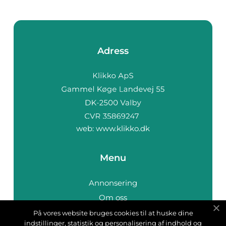
Adress
web:
www.klikko.dk
Menu
Annonsering
Om oss
Cookies
På vores website bruges cookies til at huske dine
indstillinger, statistik og personalisering af indhold og