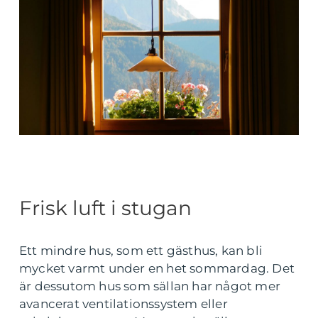
Frisk luft i stugan
Ett mindre hus, som ett gästhus, kan bli
mycket varmt under en het sommardag. Det
är dessutom hus som sällan har något mer
avancerat ventilationssystem eller