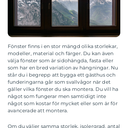
Fönster finns i en stor mängd olika storlekar,
modeller, material och färger. Du kan även
välja fönster som är sidohängda, fasta eller
som har en bred variation av hängningar. Nu
står du i begrepp att bygga ett gästhus och
funderingarna går som svallvågor när det
gäller vilka fönster du ska montera. Du vill ha
något som fungerar men samtidigt inte
något som kostar för mycket eller som är för
avancerade att montera.
Om du väljer samma storlek, isolergrad, antal