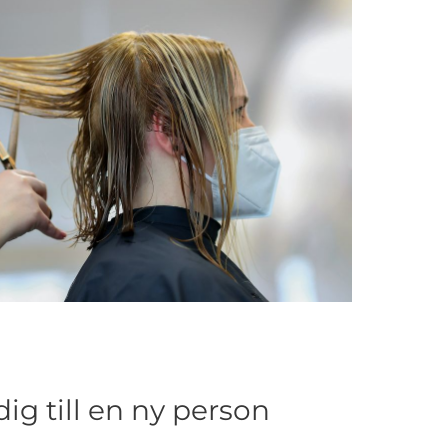
ig till en ny person