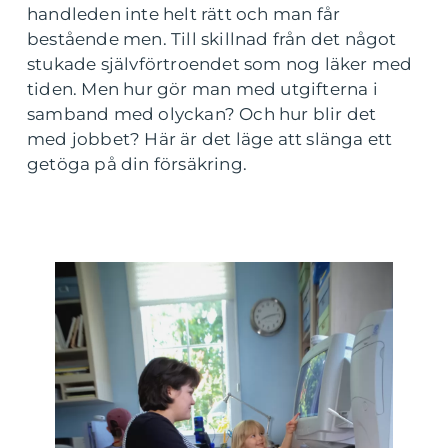
handleden inte helt rätt och man får
bestående men. Till skillnad från det något
stukade självförtroendet som nog läker med
tiden. Men hur gör man med utgifterna i
samband med olyckan? Och hur blir det
med jobbet? Här är det läge att slänga ett
getöga på din försäkring.