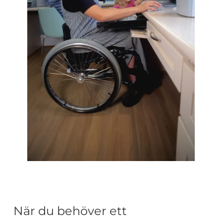
När du behöver ett