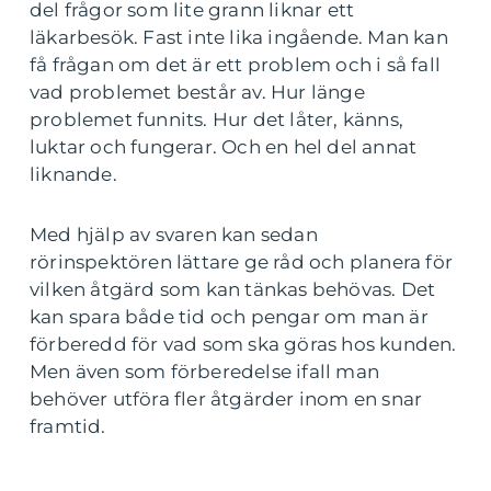
del frågor som lite grann liknar ett
läkarbesök. Fast inte lika ingående. Man kan
få frågan om det är ett problem och i så fall
vad problemet består av. Hur länge
problemet funnits. Hur det låter, känns,
luktar och fungerar. Och en hel del annat
liknande.
Med hjälp av svaren kan sedan
rörinspektören lättare ge råd och planera för
vilken åtgärd som kan tänkas behövas. Det
kan spara både tid och pengar om man är
förberedd för vad som ska göras hos kunden.
Men även som förberedelse ifall man
behöver utföra fler åtgärder inom en snar
framtid.