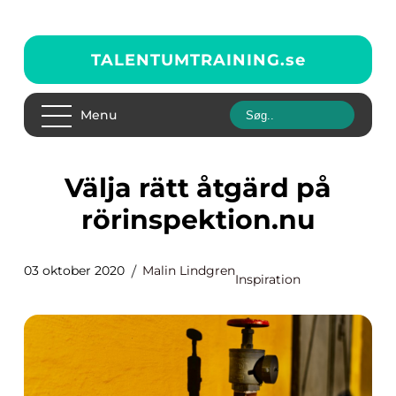
TALENTUMTRAINING.
se
Menu
Välja rätt åtgärd på
rörinspektion.nu
03 oktober 2020
Malin Lindgren
Inspiration