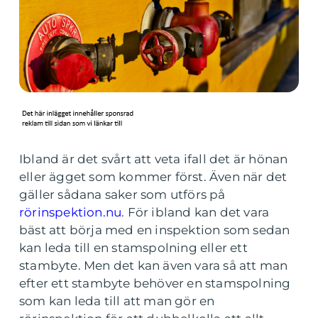
Ibland är det svårt att veta ifall det är hönan
eller ägget som kommer först. Även när det
gäller sådana saker som utförs på
rörinspektion.nu
. För ibland kan det vara
bäst att börja med en inspektion som sedan
kan leda till en stamspolning eller ett
stambyte. Men det kan även vara så att man
efter ett stambyte behöver en stamspolning
som kan leda till att man gör en