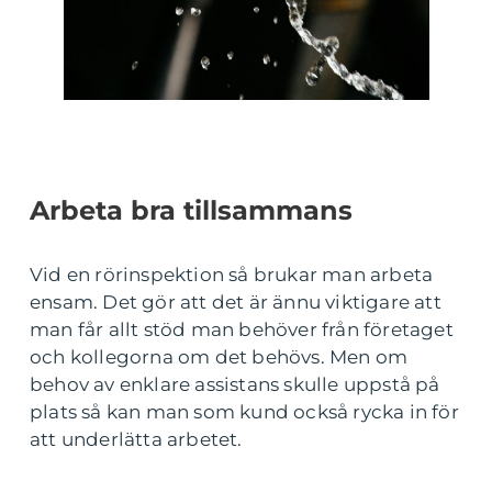
Arbeta bra tillsammans
Vid en rörinspektion så brukar man arbeta
ensam. Det gör att det är ännu viktigare att
man får allt stöd man behöver från företaget
och kollegorna om det behövs. Men om
behov av enklare assistans skulle uppstå på
plats så kan man som kund också rycka in för
att underlätta arbetet.