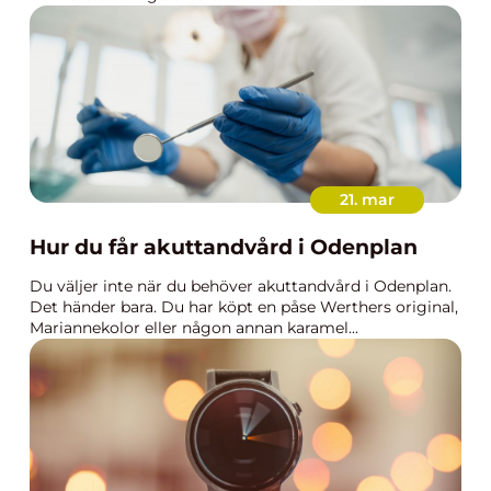
21. mar
Hur du får akuttandvård i Odenplan
Du väljer inte när du behöver akuttandvård i Odenplan.
Det händer bara. Du har köpt en påse Werthers original,
Mariannekolor eller någon annan karamel...