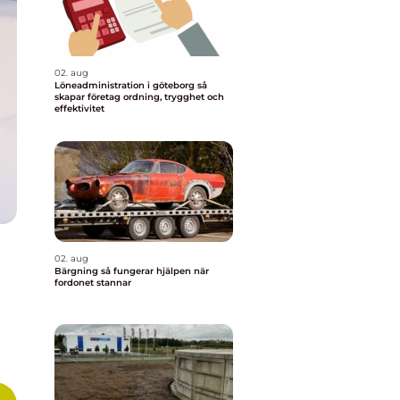
02. aug
Löneadministration i göteborg så
skapar företag ordning, trygghet och
effektivitet
02. aug
Bärgning så fungerar hjälpen när
fordonet stannar