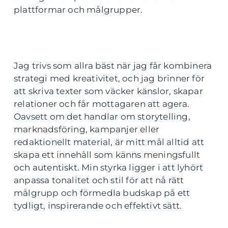
plattformar och målgrupper.
Jag trivs som allra bäst när jag får kombinera
strategi med kreativitet, och jag brinner för
att skriva texter som väcker känslor, skapar
relationer och får mottagaren att agera.
Oavsett om det handlar om storytelling,
marknadsföring, kampanjer eller
redaktionellt material, är mitt mål alltid att
skapa ett innehåll som känns meningsfullt
och autentiskt. Min styrka ligger i att lyhört
anpassa tonalitet och stil för att nå rätt
målgrupp och förmedla budskap på ett
tydligt, inspirerande och effektivt sätt.