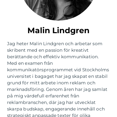
Malin Lindgren
Jag heter Malin Lindgren och arbetar som
skribent med en passion för kreativt
berättande och effektiv kommunikation.
Med en examen från
kommunikatörsprogrammet vid Stockholms
universitet i bagaget har jag skapat en stabil
grund för mitt arbete inom reklam och
marknadsföring. Genom åren har jag samlat
på mig värdefull erfarenhet från
reklambranschen, där jag har utvecklat
skarpa budskap, engagerande innehåll och
strategiskt anpassade texter för olika